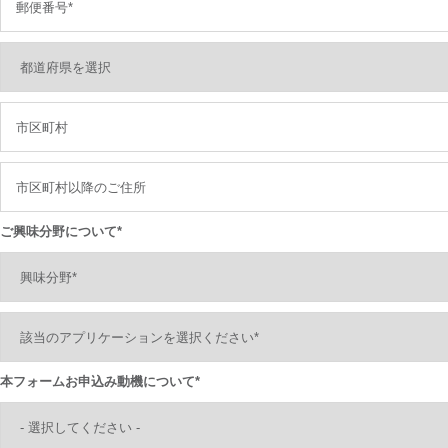
ご興味分野について*
本フォームお申込み動機について*