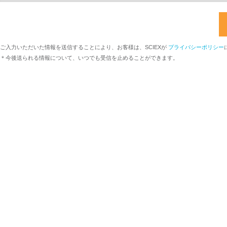
ご入力いただいた情報を送信することにより、お客様は、SCIEXが
プライバシーポリシー
＊今後送られる情報について、いつでも受信を止めることができます。