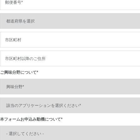
ご興味分野について*
本フォームお申込み動機について*