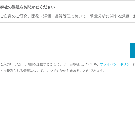
御社の課題をお聞かせください
ご自身のご研究、開発・評価・品質管理において、質量分析に関する課題、お
ご入力いただいた情報を送信することにより、お客様は、SCIEXが
プライバシーポリシー
＊今後送られる情報について、いつでも受信を止めることができます。