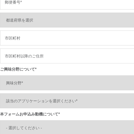
ご興味分野について*
本フォームお申込み動機について*